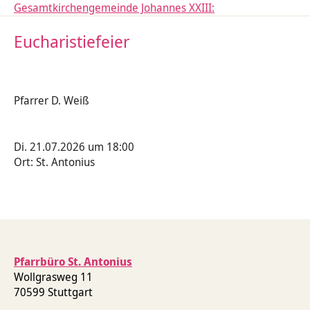
Gesamtkirchengemeinde Johannes XXIII:
Eucharistiefeier
Pfarrer D. Weiß
Di. 21.07.2026 um 18:00
Ort: St. Antonius
Pfarrbüro St. Antonius
Wollgrasweg 11
70599 Stuttgart