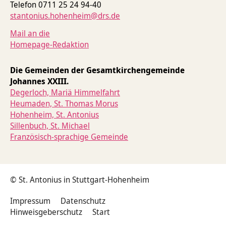
Telefon 0711 25 24 94-40
stantonius.hohenheim@drs.de
Mail an die
Homepage-Redaktion
Die Gemeinden der Gesamtkirchengemeinde
Johannes XXIII.
Degerloch, Mariä Himmelfahrt
Heumaden, St. Thomas Morus
Hohenheim, St. Antonius
Sillenbuch, St. Michael
Französisch-sprachige Gemeinde
© St. Antonius in Stuttgart-Hohenheim
Impressum
Datenschutz
Hinweisgeberschutz
Start