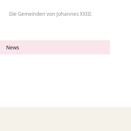
Die Gemeinden
von Johannes XXIII.
News