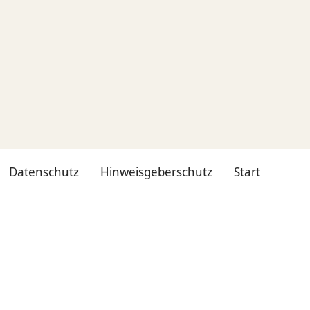
Datenschutz
Hinweisgeberschutz
Start