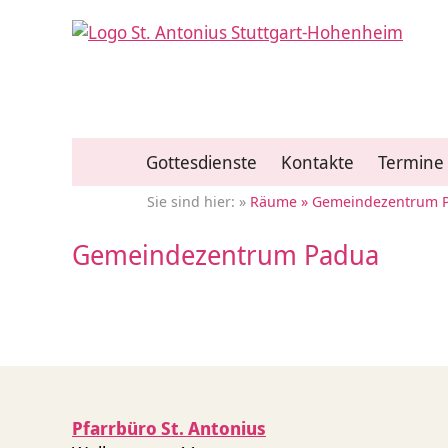
Gottesdienste
Kontakte
Termine
Räume
Gemeindezentrum 
Gemeindezentrum Padua
Pfarrbüro St. Antonius