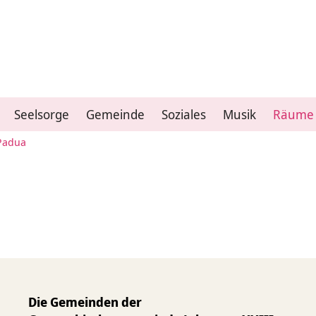
Seelsorge
Gemeinde
Soziales
Musik
Räume
Padua
Die Gemeinden der