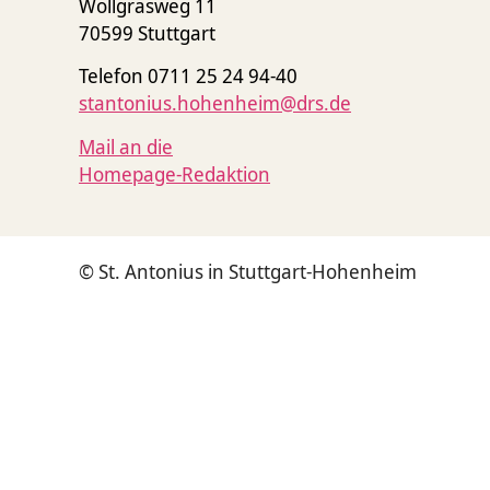
Wollgrasweg 11
70599 Stuttgart
Telefon 0711 25 24 94-40
stantonius.hohenheim@drs.de
Mail an die
Homepage-Redaktion
© St. Antonius in Stuttgart-Hohenheim