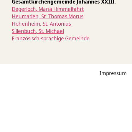
Gesamtkirchengemeinde Johannes XXIII.
Degerloch, Mariä Himmelfahrt
Heumaden, St. Thomas Morus
Hohenheim, St. Antonius
Sillenbuch, St. Michael
Französisch-sprachige Gemeinde
Impressum