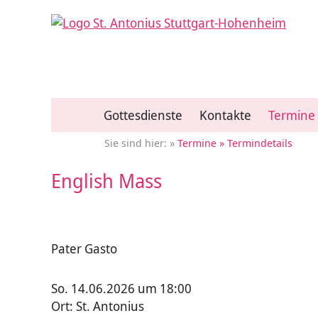
Gottesdienste
Kontakte
Termine
Termine
Termindetails
English Mass
Pater Gasto
So. 14.06.2026 um 18:00
Ort: St. Antonius