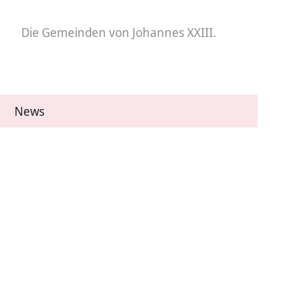
Die Gemeinden
von Johannes XXIII.
News