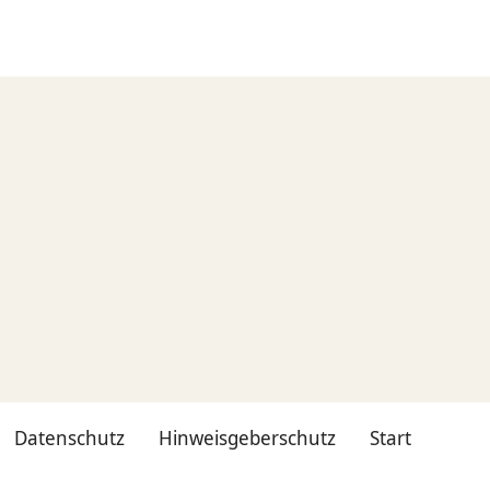
Datenschutz
Hinweisgeberschutz
Start