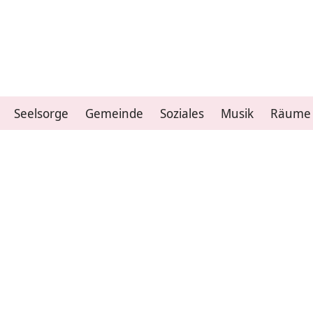
Seelsorge
Gemeinde
Soziales
Musik
Räume