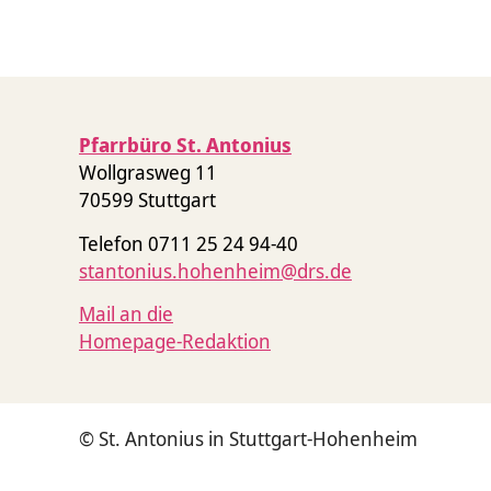
Pfarrbüro St. Antonius
Wollgrasweg 11
70599 Stuttgart
Telefon 0711 25 24 94-40
stantonius.hohenheim@drs.de
Mail an die
Homepage-Redaktion
© St. Antonius in Stuttgart-Hohenheim