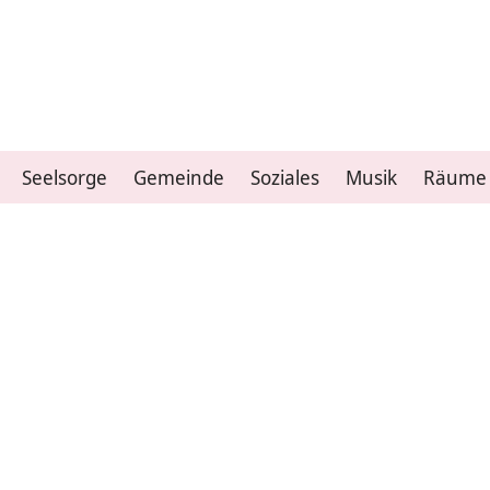
Seelsorge
Gemeinde
Soziales
Musik
Räume