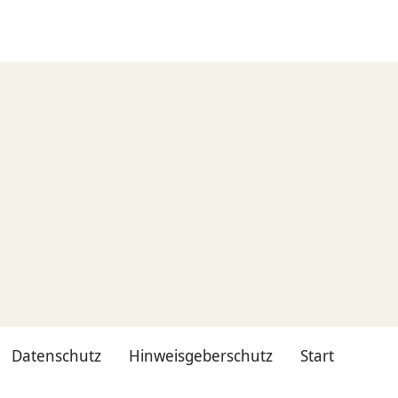
Datenschutz
Hinweisgeberschutz
Start