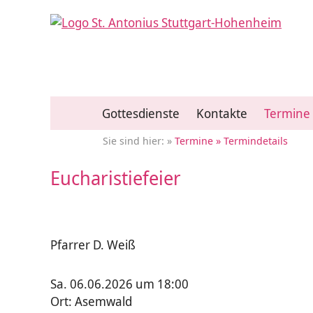
Gottesdienste
Kontakte
Termine
Termine
Termindetails
Eucharistiefeier
Pfarrer D. Weiß
Sa. 06.06.2026 um 18:00
Ort: Asemwald