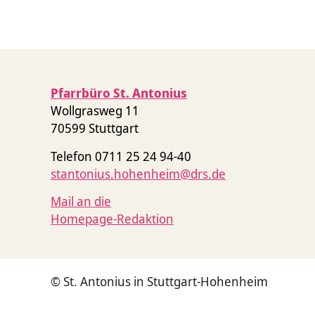
Pfarrbüro St. Antonius
Wollgrasweg 11
70599 Stuttgart
Telefon 0711 25 24 94-40
stantonius.hohenheim@drs.de
Mail an die
Homepage-Redaktion
© St. Antonius in Stuttgart-Hohenheim