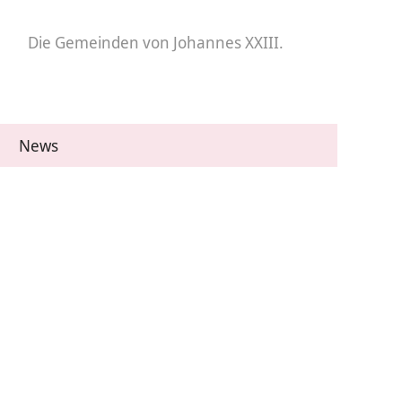
Die Gemeinden
von Johannes XXIII.
News